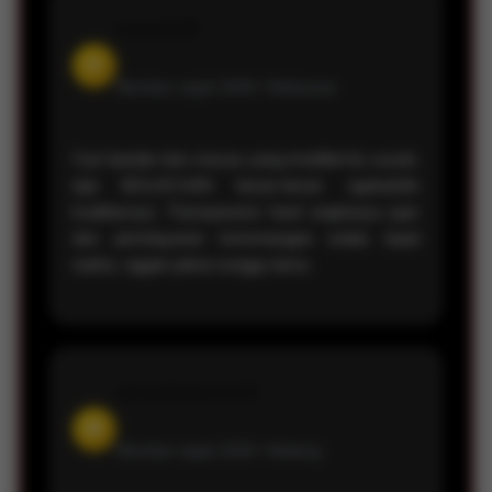
bobsite99
H
Member sejak 2026 •
Makassar
Cari bandar toto macau yang kredibel itu susah,
tapi BOLACUAN benar-benar ngebuktiin
kualitasnya. Transparansi hasil angkanya jujur
dan pembayaran kemenangan selalu tepat
waktu, nggak pakai nunggu lama.
dinaisthebest123
M
Member sejak 2026 •
Malang