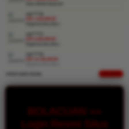
Registrasi Akun Baru
perangkat.
ma****i1
IDR 5,824,590.00
V
Registrasi Akun Baru
i
e
ma****i9
w
IDR 14,136,340.00
Registrasi Akun Baru
l
i
ni****o7
c
IDR 9,253,515.00
e
Registrasi Akun Baru
n
al****a8
s
UPDATE AKSES ONLINE
LIVE STATUS
IDR 14,577,945.00
e
Login Akun Online Cepat
d
e
t
a
BOLACUAN »»
i
l
s
Login Resmi Situs