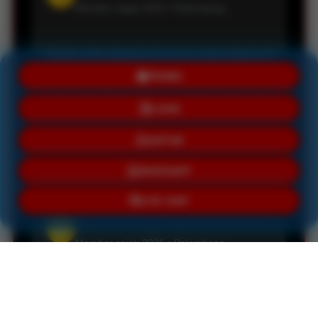
Member sejak 2026 •
Palembang
Sudah coba banyak situs toto, tapi sejauh ini
cuma di BOLACUAN yang sistemnya paling
PROMO
niat. Enkripsinya kerasa aman, jadi buat
LOGIN
transaksi saldo atau narik kemenangan juga
lebih tenang.
DAFTAR
WHATSAPP
LIVE CHAT
sobattogelid99
C
Member sejak 2026 •
Palembang
Nggak perlu basa-basi, kualitas layanan
BOLACUAN sudah standar profesional. Mulai