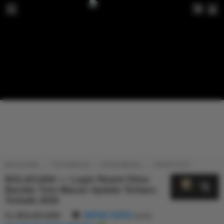
BOLACUAN
TOTO MACAU
SITUS MACAU
SITUS TOTO
BOLACUAN »» Login Resmi Situs
5
$
Bandar Toto Macau Update Terbaru
Terbaik 2026
By
BOLACUAN
SITUS TOTO
sales