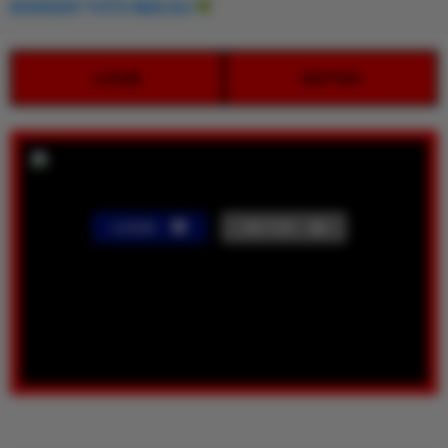
BANDAR TOTO MACAU
LOGIN
DAFTAR
LOGIN
DAFTAR
Show More