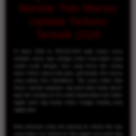
Bandar Toto Macau
Update Terbaru
Terbaik 2026
Di tahun 2026 ini, BOLACUAN hadir bukan cuma
sekadar nama, tapi sebagai solusi buat kalian yang
sudah muak dengan situs yang lemot dan sering
down. Fokus utama kita jelas: jadi bandar toto macau
yang paling bisa diandalkan. Title yang kalian lihat
bukan sekadar pajangan, tapi janji kalau setiap akses
login dan navigasi di sini sudah dioptimalkan biar kalian
nggak perlu lagi buang waktu nunggu loading yang
nggak jelas.
Meta deskripsi yang kita pasang itu intisari dari apa
yang kalian cari selama ini. Kita nggak mau kasih janji